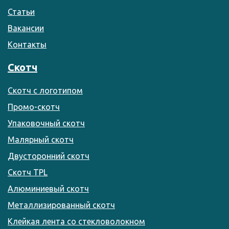
Статьи
Вакансии
Контакты
Скотч
Скотч с логотипом
Промо-скотч
Упаковочный скотч
Малярный скотч
Двусторонний скотч
Скотч TPL
Алюминиевый скотч
Металлизированный скотч
Клейкая лента со стекловолокном