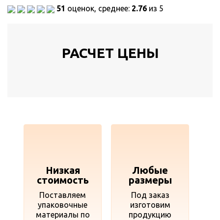
51
оценок, среднее:
2.76
из 5
РАСЧЕТ ЦЕНЫ
Низкая
Любые
стоимость
размеры
Поставляем
Под заказ
упаковочные
изготовим
материалы по
продукцию