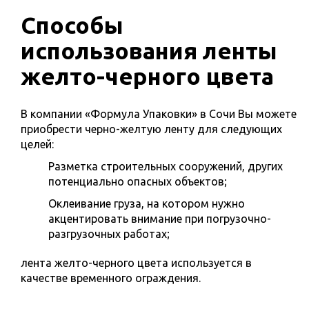
Способы
использования ленты
желто-черного цвета
В компании «Формула Упаковки» в Сочи Вы можете
приобрести черно-желтую ленту для следующих
целей:
Разметка строительных сооружений, других
потенциально опасных объектов;
Оклеивание груза, на котором нужно
акцентировать внимание при погрузочно-
разгрузочных работах;
лента желто-черного цвета используется в
качестве временного ограждения.