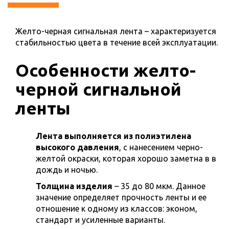
Желто-черная сигнальная лента – характеризуется
стабильностью цвета в течение всей эксплуатации.
Особенности желто-
черной сигнальной
ленты
Лента выполняется из полиэтилена
высокого давления
, с нанесением черно-
желтой окраски, которая хорошо заметна в в
дождь и ночью.
Толщина изделия
– 35 до 80 мкм. Данное
значение определяет прочность ленты и ее
отношение к одному из классов: эконом,
стандарт и усиленные варианты.