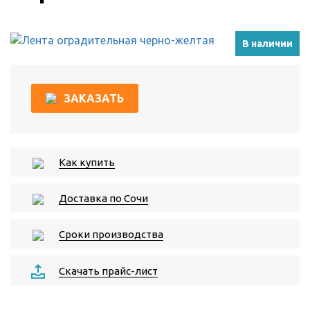
В наличии
ЗАКАЗАТЬ
Как купить
Доставка по Сочи
Сроки производства
Скачать прайс-лист