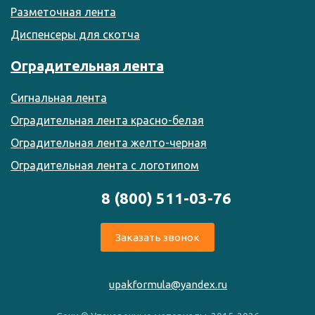
Разметочная лента
Диспенсеры для скотча
Оградительная лента
Сигнальная лента
Оградительная лента красно-белая
Оградительная лента желто-черная
Оградительная лента с логотипом
8 (800) 511-03-76
Заказать звонок
upakformula@yandex.ru