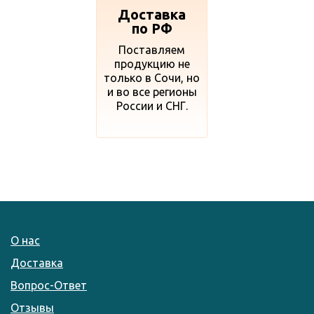
Доставка
по РФ
Поставляем
продукцию не
только в Сочи, но
и во все регионы
России и СНГ.
О нас
Доставка
Вопрос-Ответ
Отзывы