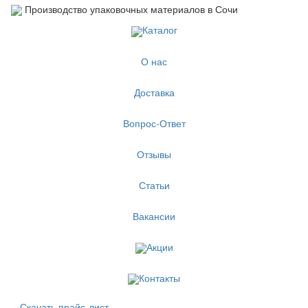
Производство упаковочных материалов в Сочи
Каталог
О нас
Доставка
Вопрос-Ответ
Отзывы
Статьи
Вакансии
Акции
Контакты
Скачать прайс-лист