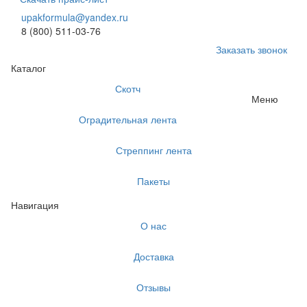
upakformula@yandex.ru
8 (800) 511-03-76
Заказать звонок
Каталог
Скотч
Меню
Оградительная лента
Стреппинг лента
Пакеты
Навигация
О нас
Доставка
Отзывы