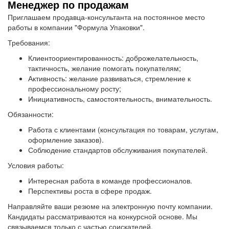
Менеджер по продажам
Приглашаем продавца-консультанта на постоянное место
работы в компании "Формула Упаковки".
Требования:
Клиентоориентированность: доброжелательность,
тактичность, желание помогать покупателям;
Активность: желание развиваться, стремление к
профессиональному росту;
Инициативность, самостоятельность, внимательность.
Обязанности:
Работа с клиентами (консультация по товарам, услугам,
оформление заказов).
Соблюдение стандартов обслуживания покупателей.
Условия работы:
Интересная работа в команде профессионалов.
Перспективы роста в сфере продаж.
Направляйте ваши резюме на электронную почту компании.
Кандидаты рассматриваются на конкурсной основе. Мы
связываемся только с частью соискателей.