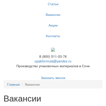
Статьи
Вакансии
Акции
Контакты
8 (800) 511-03-76
upakformula@yandex.ru
Производство упаковочных материалов в Сочи
Заказать звонок
Главная
Вакансии
Вакансии