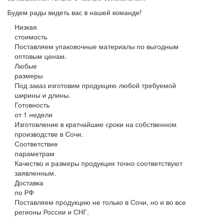
Будем рады видеть вас в нашей команде!
Низкая
стоимость
Поставляем упаковочные материалы по выгодным
оптовым ценам.
Любые
размеры
Под заказ изготовим продукцию любой требуемой
ширины и длины.
Готовность
от 1 недели
Изготовление в кратчайшие сроки на собственном
производстве в Сочи.
Соответствие
параметрам
Качество и размеры продукции точно соответствуют
заявленным.
Доставка
по РФ
Поставляем продукцию не только в Сочи, но и во все
регионы России и СНГ.