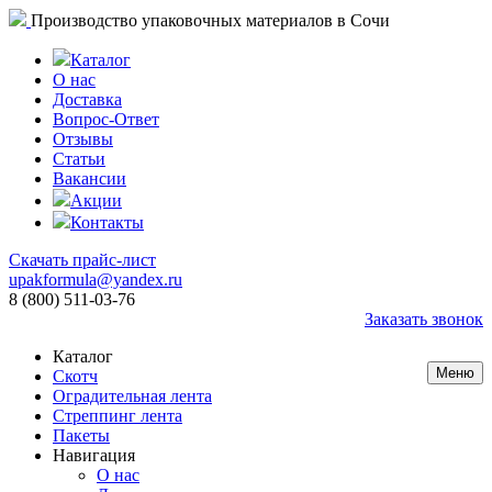
Производство упаковочных материалов в Сочи
Каталог
О нас
Доставка
Вопрос-Ответ
Отзывы
Статьи
Вакансии
Акции
Контакты
Скачать прайс-лист
upakformula@yandex.ru
8 (800) 511-03-76
Заказать звонок
Каталог
Меню
Скотч
Оградительная лента
Стреппинг лента
Пакеты
Навигация
О нас