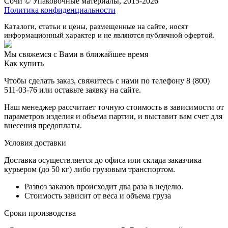
Сочи © Упаковочные материалы, 2015-2026
Политика конфиденциальности
Каталоги, статьи и цены, размещенные на сайте, носят
информационный характер и не являются публичной офертой.
Мы свяжемся с Вами в ближайшее время
Как купить
Чтобы сделать заказ, свяжитесь с нами по телефону 8 (800)
511-03-76 или оставьте заявку на сайте.
Наш менеджер рассчитает точную стоимость в зависимости от
параметров изделия и объема партии, и выставит вам счет для
внесения предоплаты.
Условия доставки
Доставка осуществляется до офиса или склада заказчика
курьером (до 50 кг) либо грузовым транспортом.
Развоз заказов происходит два раза в неделю.
Стоимость зависит от веса и объема груза
Сроки производства