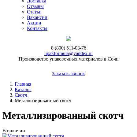
Доставка
Отзывы
Статьи
Вакансии
Акции
Контакты
8 (800) 511-03-76
upakformula@yandex.ru
Производство упаковочных материалов в Сочи
Заказать звонок
Главная
Каталог
Скотч
Металлизированный скотч
Металлизированный скотч
В наличии