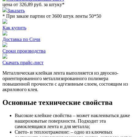
цена от
326,89
руб. за штуку
*
Заказать
* При заказе партии от 3600 штук ленты 50*50
Как купить
Доставка по Сочи
Сроки производства
Скачать прайс-лист
Металлическая клейкая лента выполняется из двуосно-
ориентированного металлизированного полимера
повышенной прочности с адгезивным слоем, состоящим из
акрилового клея.
Основные технические свойства
Высокие клейкие свойства – может наклеиваться даже
нашероховатые поверхности. Подходит эта
самоклеящаяся лента и для металла;
Свето- и теплоотражение: – одно из ключевых