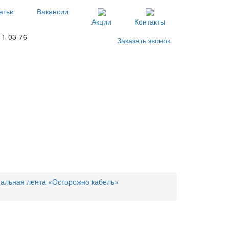
атьи
Вакансии
Акции
Контакты
11-03-76
Заказать звонок
альная лента «Осторожно кабель»