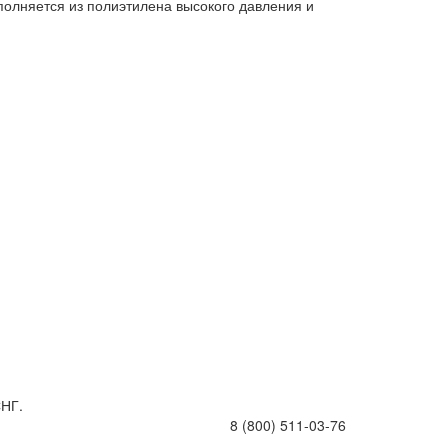
олняется из полиэтилена высокого давления и
СНГ.
8 (800) 511-03-76