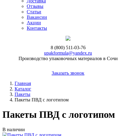
Доставка
Отзывы
Статьи
Вакансии
Акции
Контакты
8 (800) 511-03-76
upakformula@yandex.ru
Производство упаковочных материалов в Сочи
Заказать звонок
Главная
Каталог
Пакеты
Пакеты ПВД с логотипом
Пакеты ПВД с логотипом
В наличии