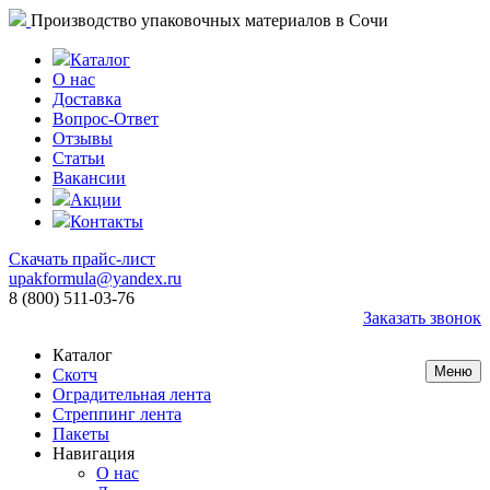
Производство упаковочных материалов в Сочи
Каталог
О нас
Доставка
Вопрос-Ответ
Отзывы
Статьи
Вакансии
Акции
Контакты
Скачать прайс-лист
upakformula@yandex.ru
8 (800) 511-03-76
Заказать звонок
Каталог
Меню
Скотч
Оградительная лента
Стреппинг лента
Пакеты
Навигация
О нас