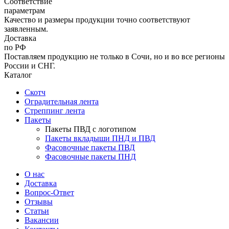
Соответствие
параметрам
Качество и размеры продукции точно соответствуют
заявленным.
Доставка
по РФ
Поставляем продукцию не только в Сочи, но и во все регионы
России и СНГ.
Каталог
Скотч
Оградительная лента
Стреппинг лента
Пакеты
Пакеты ПВД с логотипом
Пакеты вкладыши ПНД и ПВД
Фасовочные пакеты ПВД
Фасовочные пакеты ПНД
О нас
Доставка
Вопрос-Ответ
Отзывы
Статьи
Вакансии