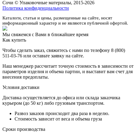
Сочи © Упаковочные материалы, 2015-2026
Политика конфиденциальности
Каталоги, статьи и цены, размещенные на сайте, носят
информационный характер и не являются публичной офертой.
Мы свяжемся с Вами в ближайшее время
Как купить
Чтобы сделать заказ, свяжитесь с нами по телефону 8 (800)
511-03-76 или оставьте заявку на сайте.
Наш менеджер рассчитает точную стоимость в зависимости от
параметров изделия и объема партии, и выставит вам счет для
внесения предоплаты.
Условия доставки
Доставка осуществляется до офиса или склада заказчика
курьером (до 50 кг) либо грузовым транспортом.
Развоз заказов происходит два раза в неделю.
Стоимость зависит от веса и объема груза
Сроки производства