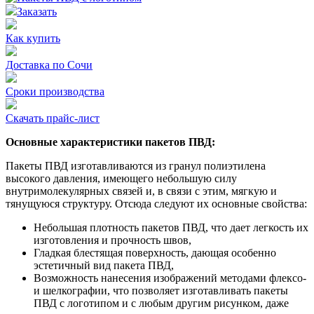
Заказать
Как купить
Доставка по Сочи
Сроки производства
Скачать прайс-лист
Основные характеристики пакетов ПВД:
Пакеты ПВД изготавливаются из гранул полиэтилена
высокого давления, имеющего небольшую силу
внутримолекулярных связей и, в связи с этим, мягкую и
тянущуюся структуру. Отсюда следуют их основные свойства:
Небольшая плотность пакетов ПВД, что дает легкость их
изготовления и прочность швов,
Гладкая блестящая поверхность, дающая особенно
эстетичный вид пакета ПВД,
Возможность нанесения изображений методами флексо-
и шелкографии, что позволяет изготавливать пакеты
ПВД с логотипом и с любым другим рисунком, даже